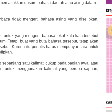
ka memasukkan unsure bahasa daerah atau asing dalam
KE
aca tidak mengerti bahasa asing yang diselipkan.
s
, untuk yang mengerti bahasa lokal kata-kata tersebut
. Tetapi buat yang buta bahasa tersebut, tetap akan
rsebut. Karena itu penulis harus mempunyai cara untuk
lipkan.
 sepanjang satu kalimat, cukup pada bagian awal atau
kan untuk menggunakan kalimat yang berupa sapaan,
CAR