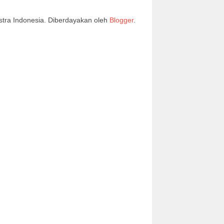
stra Indonesia. Diberdayakan oleh
Blogger
.