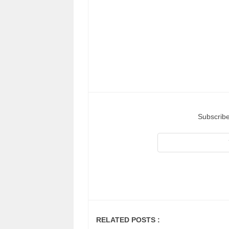
Subscribe
RELATED POSTS :