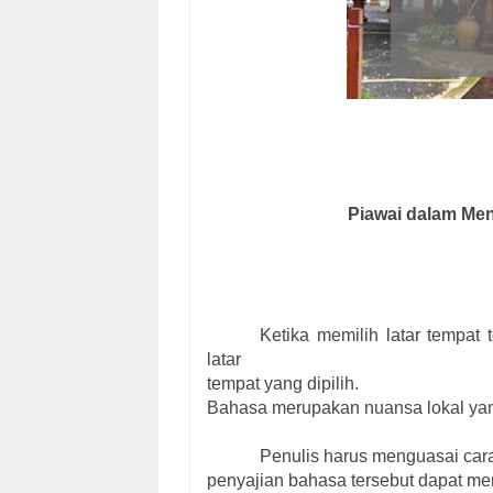
Piawai dalam Me
Ketika memilih latar tempat
latar
tempat yang dipilih.
Bahasa merupakan nuansa lokal yang
Penulis harus menguasai cara
penyajian bahasa tersebut dapat m