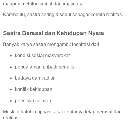
maupun melalui simbol dan imajinasi.
Karena itu, sastra sering disebut sebagai cermin realitas.
Sastra Berasal dari Kehidupan Nyata
Banyak karya sastra mengambil inspirasi dari:
kondisi sosial masyarakat
pengalaman pribadi penulis
budaya dan tradisi
konflik kehidupan
peristiwa sejarah
Meski dibalut imajinasi, akar ceritanya tetap berasal dari
realitas.