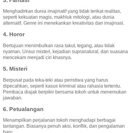
3. Fantasi
Menghadirkan dunia imajinatif yang tidak terikat realitas,
seperti kekuatan magis, makhluk mitologi, atau dunia
alternatif. Genre ini menekankan kreativitas dan imajinasi.
4. Horor
Bertujuan menimbulkan rasa takut, tegang, atau tidak
nyaman. Unsur misteri, kejadian supranatural, dan suasana
mencekam menjadi ciri khasnya.
5. Misteri
Berpusat pada teka-teki atau peristiwa yang harus
dipecahkan, seperti kasus kriminal atau rahasia tertentu.
Pembaca diajak berpikir bersama tokoh untuk menemukan
jawaban.
6. Petualangan
Menampilkan perjalanan tokoh menghadapi berbagai
tantangan. Biasanya penuh aksi, konflik, dan pengalaman
baru.