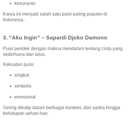
kesunyian
Karya ini menjadi salah satu puisi paling populer di
Indonesia.
3. “Aku Ingin” – Sapardi Djoko Damono
Puisi pendek dengan makna mendalam tentang cinta yang
sederhana dan tulus.
Kekuatan puisi:
singkat
simbolis
emosional
Sering dikutip dalam berbagai konteks, dari sastra hingga
kehidupan sehari-hari.