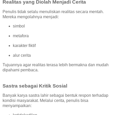
Realitas yang Diolah Menjadi Cerita
Penulis tidak selalu menuliskan realitas secara mentah.
Mereka mengolahnya menjadi:
simbol
metafora
karakter fiktif
alur cerita
Tujuannya agar realitas terasa lebih bermakna dan mudah
dipahami pembaca.
Sastra sebagai Kritik Sosial
Banyak karya sastra lahir sebagai bentuk respon terhadap
kondisi masyarakat. Melalui cerita, penulis bisa
menyampaikan: