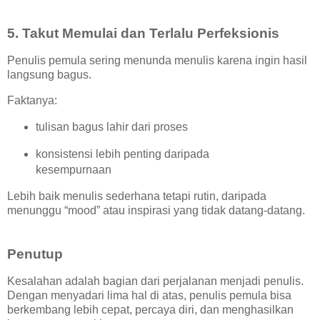
5. Takut Memulai dan Terlalu Perfeksionis
Penulis pemula sering menunda menulis karena ingin hasil
langsung bagus.
Faktanya:
tulisan bagus lahir dari proses
konsistensi lebih penting daripada
kesempurnaan
Lebih baik menulis sederhana tetapi rutin, daripada
menunggu “mood” atau inspirasi yang tidak datang-datang.
Penutup
Kesalahan adalah bagian dari perjalanan menjadi penulis.
Dengan menyadari lima hal di atas, penulis pemula bisa
berkembang lebih cepat, percaya diri, dan menghasilkan