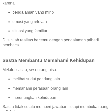
karena:
pengalaman yang mirip
emosi yang relevan
situasi yang familiar
Di sinilah realitas bertemu dengan pengalaman pribadi
pembaca.
Sastra Membantu Memahami Kehidupan
Melalui sastra, seseorang bisa:
melihat sudut pandang lain
memahami perasaan orang lain
merenungkan kehidupan
Sastra tidak selalu memberi jawaban, tetapi membuka ruang