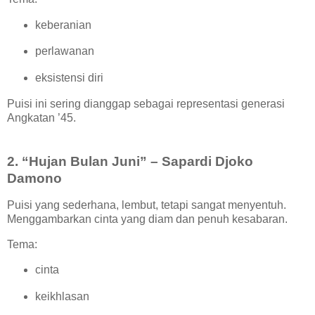
keberanian
perlawanan
eksistensi diri
Puisi ini sering dianggap sebagai representasi generasi
Angkatan ’45.
2. “Hujan Bulan Juni” – Sapardi Djoko
Damono
Puisi yang sederhana, lembut, tetapi sangat menyentuh.
Menggambarkan cinta yang diam dan penuh kesabaran.
Tema:
cinta
keikhlasan