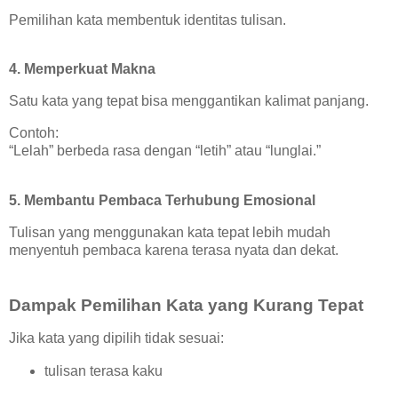
Pemilihan kata membentuk identitas tulisan.
4. Memperkuat Makna
Satu kata yang tepat bisa menggantikan kalimat panjang.
Contoh:
“Lelah” berbeda rasa dengan “letih” atau “lunglai.”
5. Membantu Pembaca Terhubung Emosional
Tulisan yang menggunakan kata tepat lebih mudah
menyentuh pembaca karena terasa nyata dan dekat.
Dampak Pemilihan Kata yang Kurang Tepat
Jika kata yang dipilih tidak sesuai:
tulisan terasa kaku