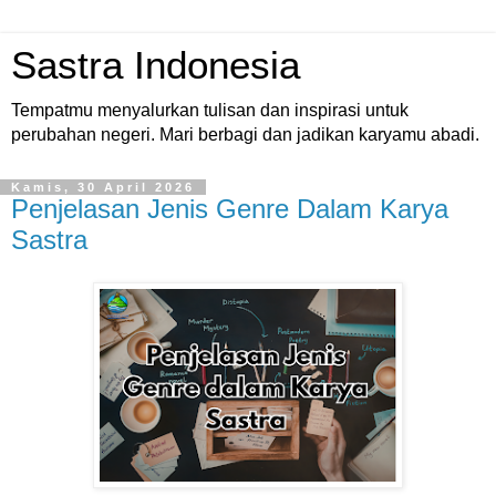
Sastra Indonesia
Tempatmu menyalurkan tulisan dan inspirasi untuk
perubahan negeri. Mari berbagi dan jadikan karyamu abadi.
Kamis, 30 April 2026
Penjelasan Jenis Genre Dalam Karya
Sastra