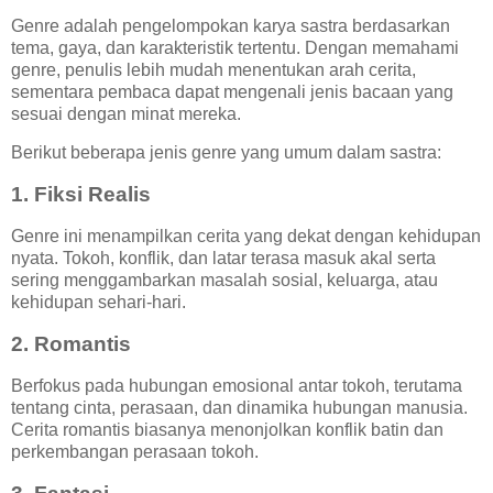
Genre adalah pengelompokan karya sastra berdasarkan
tema, gaya, dan karakteristik tertentu. Dengan memahami
genre, penulis lebih mudah menentukan arah cerita,
sementara pembaca dapat mengenali jenis bacaan yang
sesuai dengan minat mereka.
Berikut beberapa jenis genre yang umum dalam sastra:
1. Fiksi Realis
Genre ini menampilkan cerita yang dekat dengan kehidupan
nyata. Tokoh, konflik, dan latar terasa masuk akal serta
sering menggambarkan masalah sosial, keluarga, atau
kehidupan sehari-hari.
2. Romantis
Berfokus pada hubungan emosional antar tokoh, terutama
tentang cinta, perasaan, dan dinamika hubungan manusia.
Cerita romantis biasanya menonjolkan konflik batin dan
perkembangan perasaan tokoh.