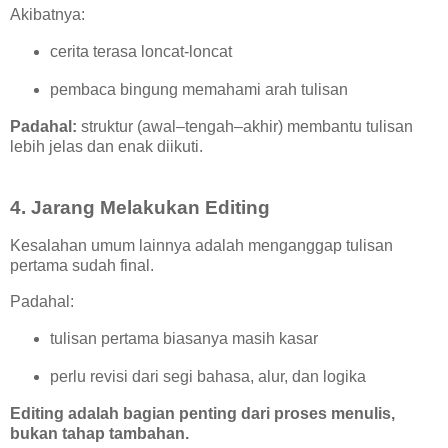
Akibatnya:
cerita terasa loncat-loncat
pembaca bingung memahami arah tulisan
Padahal:
struktur (awal–tengah–akhir) membantu tulisan
lebih jelas dan enak diikuti.
4. Jarang Melakukan Editing
Kesalahan umum lainnya adalah menganggap tulisan
pertama sudah final.
Padahal:
tulisan pertama biasanya masih kasar
perlu revisi dari segi bahasa, alur, dan logika
Editing adalah bagian penting dari proses menulis,
bukan tahap tambahan.