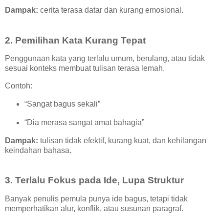
Dampak:
cerita terasa datar dan kurang emosional.
2. Pemilihan Kata Kurang Tepat
Penggunaan kata yang terlalu umum, berulang, atau tidak
sesuai konteks membuat tulisan terasa lemah.
Contoh:
“Sangat bagus sekali”
“Dia merasa sangat amat bahagia”
Dampak:
tulisan tidak efektif, kurang kuat, dan kehilangan
keindahan bahasa.
3. Terlalu Fokus pada Ide, Lupa Struktur
Banyak penulis pemula punya ide bagus, tetapi tidak
memperhatikan alur, konflik, atau susunan paragraf.