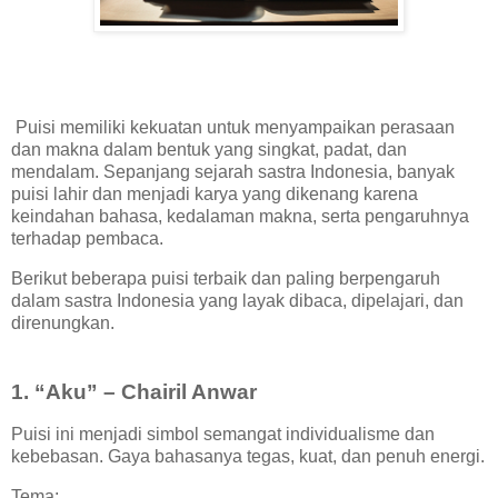
Puisi memiliki kekuatan untuk menyampaikan perasaan
dan makna dalam bentuk yang singkat, padat, dan
mendalam. Sepanjang sejarah sastra Indonesia, banyak
puisi lahir dan menjadi karya yang dikenang karena
keindahan bahasa, kedalaman makna, serta pengaruhnya
terhadap pembaca.
Berikut beberapa puisi terbaik dan paling berpengaruh
dalam sastra Indonesia yang layak dibaca, dipelajari, dan
direnungkan.
1. “Aku” – Chairil Anwar
Puisi ini menjadi simbol semangat individualisme dan
kebebasan. Gaya bahasanya tegas, kuat, dan penuh energi.
Tema: