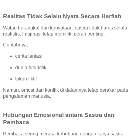
Realitas Tidak Selalu Nyata Secara Harfiah
Walau berangkat dari kenyataan, sastra tidak harus selalu
realistis. Imajinasi tetap memiliki peran penting.
Contohnya:
cerita fantasi
dunia futuristik
tokoh fiktif
Namun, emosi dan konflik di dalamnya tetap berakar pada
pengalaman manusia.
Hubungan Emosional antara Sastra dan
Pembaca
Pembaca sering merasa terhubung dengan karya sastra