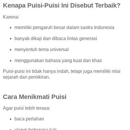
Kenapa Puisi-Puisi Ini Disebut Terbaik?
Karena:
memiliki pengaruh besar dalam sastra Indonesia
banyak dikaji dan dibaca lintas generasi
menyentuh tema universal
menggunakan bahasa yang kuat dan khas
Puisi-puisi ini tidak hanya indah, tetapi juga memiliki nilai
sejarah dan pemikiran.
Cara Menikmati Puisi
Agar puisi lebih terasa:
baca perlahan
ulangi beberapa kali