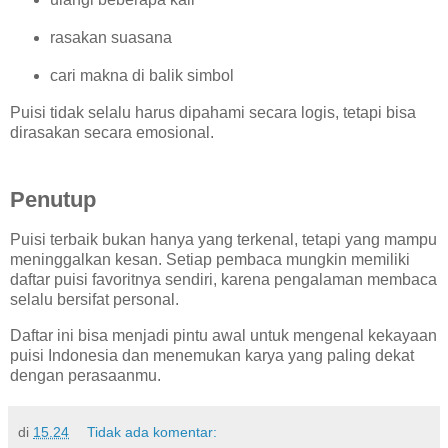
rasakan suasana
cari makna di balik simbol
Puisi tidak selalu harus dipahami secara logis, tetapi bisa
dirasakan secara emosional.
Penutup
Puisi terbaik bukan hanya yang terkenal, tetapi yang mampu
meninggalkan kesan. Setiap pembaca mungkin memiliki
daftar puisi favoritnya sendiri, karena pengalaman membaca
selalu bersifat personal.
Daftar ini bisa menjadi pintu awal untuk mengenal kekayaan
puisi Indonesia dan menemukan karya yang paling dekat
dengan perasaanmu.
di
15.24
Tidak ada komentar: