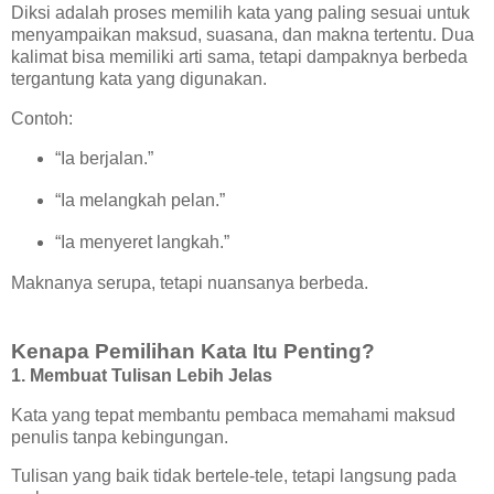
Diksi adalah proses memilih kata yang paling sesuai untuk
menyampaikan maksud, suasana, dan makna tertentu. Dua
kalimat bisa memiliki arti sama, tetapi dampaknya berbeda
tergantung kata yang digunakan.
Contoh:
“Ia berjalan.”
“Ia melangkah pelan.”
“Ia menyeret langkah.”
Maknanya serupa, tetapi nuansanya berbeda.
Kenapa Pemilihan Kata Itu Penting?
1. Membuat Tulisan Lebih Jelas
Kata yang tepat membantu pembaca memahami maksud
penulis tanpa kebingungan.
Tulisan yang baik tidak bertele-tele, tetapi langsung pada