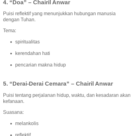
4. “Doa” – Chairil Anwar
Puisi reflektif yang menunjukkan hubungan manusia
dengan Tuhan.
Tema:
spiritualitas
kerendahan hati
pencarian makna hidup
5. “Derai-Derai Cemara” – Chairil Anwar
Puisi tentang perjalanan hidup, waktu, dan kesadaran akan
kefanaan.
Suasana:
melankolis
reflektif