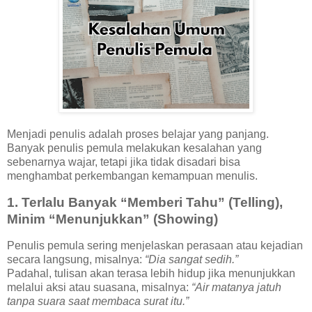
Menjadi penulis adalah proses belajar yang panjang.
Banyak penulis pemula melakukan kesalahan yang
sebenarnya wajar, tetapi jika tidak disadari bisa
menghambat perkembangan kemampuan menulis.
1. Terlalu Banyak “Memberi Tahu” (Telling),
Minim “Menunjukkan” (Showing)
Penulis pemula sering menjelaskan perasaan atau kejadian
secara langsung, misalnya:
“Dia sangat sedih.”
Padahal, tulisan akan terasa lebih hidup jika menunjukkan
melalui aksi atau suasana, misalnya:
“Air matanya jatuh
tanpa suara saat membaca surat itu.”