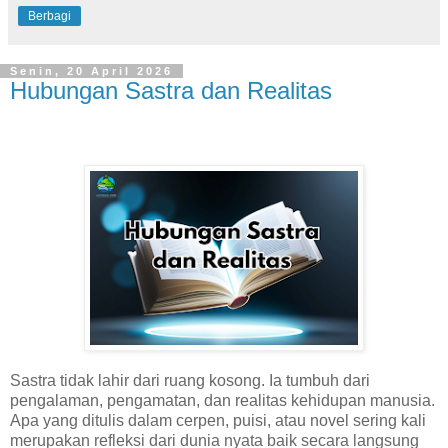
Berbagi
Senin, 20 April 2026
Hubungan Sastra dan Realitas
Sastra tidak lahir dari ruang kosong. Ia tumbuh dari
pengalaman, pengamatan, dan realitas kehidupan manusia.
Apa yang ditulis dalam cerpen, puisi, atau novel sering kali
merupakan refleksi dari dunia nyata baik secara langsung