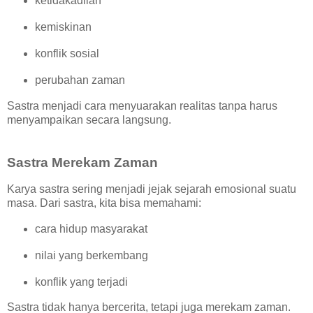
ketidakadilan
kemiskinan
konflik sosial
perubahan zaman
Sastra menjadi cara menyuarakan realitas tanpa harus
menyampaikan secara langsung.
Sastra Merekam Zaman
Karya sastra sering menjadi jejak sejarah emosional suatu
masa. Dari sastra, kita bisa memahami:
cara hidup masyarakat
nilai yang berkembang
konflik yang terjadi
Sastra tidak hanya bercerita, tetapi juga merekam zaman.