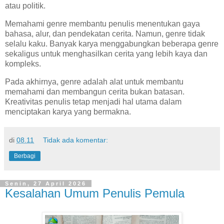
atau politik.
Memahami genre membantu penulis menentukan gaya
bahasa, alur, dan pendekatan cerita. Namun, genre tidak
selalu kaku. Banyak karya menggabungkan beberapa genre
sekaligus untuk menghasilkan cerita yang lebih kaya dan
kompleks.
Pada akhirnya, genre adalah alat untuk membantu
memahami dan membangun cerita bukan batasan.
Kreativitas penulis tetap menjadi hal utama dalam
menciptakan karya yang bermakna.
di
08.11
Tidak ada komentar:
Berbagi
Senin, 27 April 2026
Kesalahan Umum Penulis Pemula