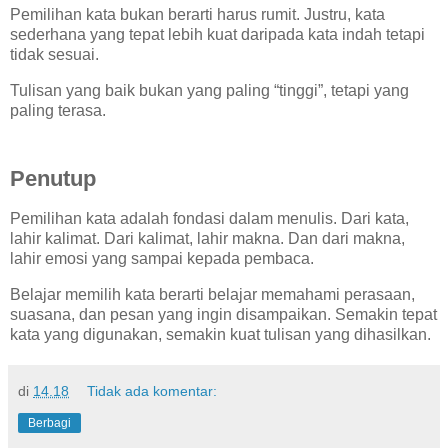
Pemilihan kata bukan berarti harus rumit. Justru, kata
sederhana yang tepat lebih kuat daripada kata indah tetapi
tidak sesuai.
Tulisan yang baik bukan yang paling “tinggi”, tetapi yang
paling terasa.
Penutup
Pemilihan kata adalah fondasi dalam menulis. Dari kata,
lahir kalimat. Dari kalimat, lahir makna. Dan dari makna,
lahir emosi yang sampai kepada pembaca.
Belajar memilih kata berarti belajar memahami perasaan,
suasana, dan pesan yang ingin disampaikan. Semakin tepat
kata yang digunakan, semakin kuat tulisan yang dihasilkan.
di
14.18
Tidak ada komentar:
Berbagi