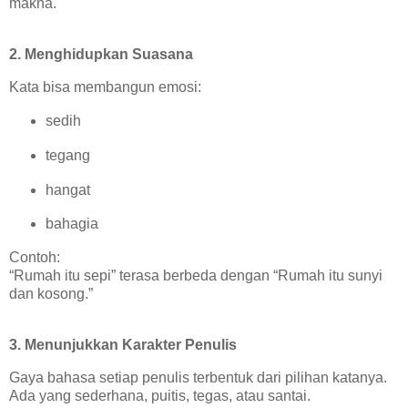
makna.
2. Menghidupkan Suasana
Kata bisa membangun emosi:
sedih
tegang
hangat
bahagia
Contoh:
“Rumah itu sepi” terasa berbeda dengan “Rumah itu sunyi
dan kosong.”
3. Menunjukkan Karakter Penulis
Gaya bahasa setiap penulis terbentuk dari pilihan katanya.
Ada yang sederhana, puitis, tegas, atau santai.