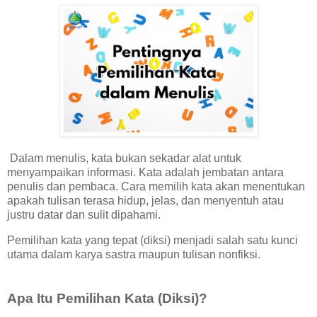
Dalam menulis, kata bukan sekadar alat untuk
menyampaikan informasi. Kata adalah jembatan antara
penulis dan pembaca. Cara memilih kata akan menentukan
apakah tulisan terasa hidup, jelas, dan menyentuh atau
justru datar dan sulit dipahami.
Pemilihan kata yang tepat (diksi) menjadi salah satu kunci
utama dalam karya sastra maupun tulisan nonfiksi.
Apa Itu Pemilihan Kata (Diksi)?