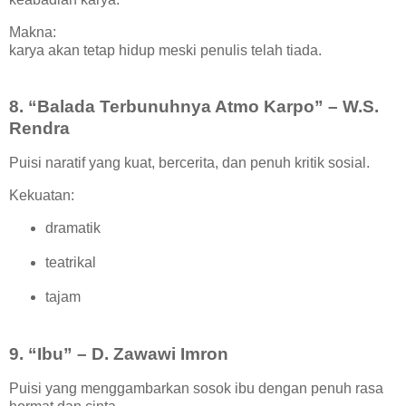
Makna:
karya akan tetap hidup meski penulis telah tiada.
8. “Balada Terbunuhnya Atmo Karpo” – W.S.
Rendra
Puisi naratif yang kuat, bercerita, dan penuh kritik sosial.
Kekuatan:
dramatik
teatrikal
tajam
9. “Ibu” – D. Zawawi Imron
Puisi yang menggambarkan sosok ibu dengan penuh rasa