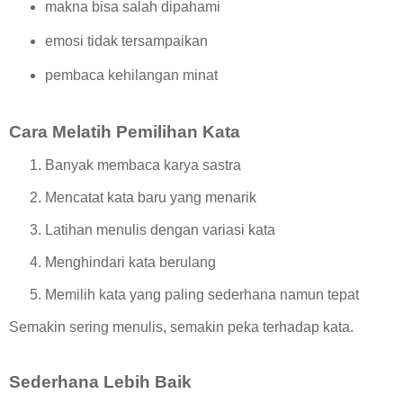
makna bisa salah dipahami
emosi tidak tersampaikan
pembaca kehilangan minat
Cara Melatih Pemilihan Kata
Banyak membaca karya sastra
Mencatat kata baru yang menarik
Latihan menulis dengan variasi kata
Menghindari kata berulang
Memilih kata yang paling sederhana namun tepat
Semakin sering menulis, semakin peka terhadap kata.
Sederhana Lebih Baik