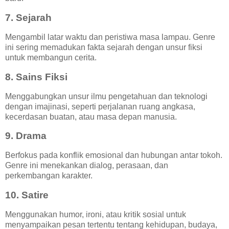
7. Sejarah
Mengambil latar waktu dan peristiwa masa lampau. Genre
ini sering memadukan fakta sejarah dengan unsur fiksi
untuk membangun cerita.
8. Sains Fiksi
Menggabungkan unsur ilmu pengetahuan dan teknologi
dengan imajinasi, seperti perjalanan ruang angkasa,
kecerdasan buatan, atau masa depan manusia.
9. Drama
Berfokus pada konflik emosional dan hubungan antar tokoh.
Genre ini menekankan dialog, perasaan, dan
perkembangan karakter.
10. Satire
Menggunakan humor, ironi, atau kritik sosial untuk
menyampaikan pesan tertentu tentang kehidupan, budaya,