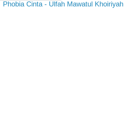
Phobia Cinta - Ulfah Mawatul Khoiriyah