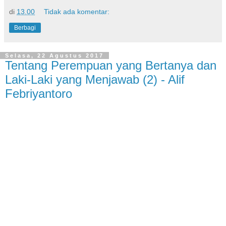
di
13.00
Tidak ada komentar:
Berbagi
Selasa, 22 Agustus 2017
Tentang Perempuan yang Bertanya dan
Laki-Laki yang Menjawab (2) - Alif
Febriyantoro