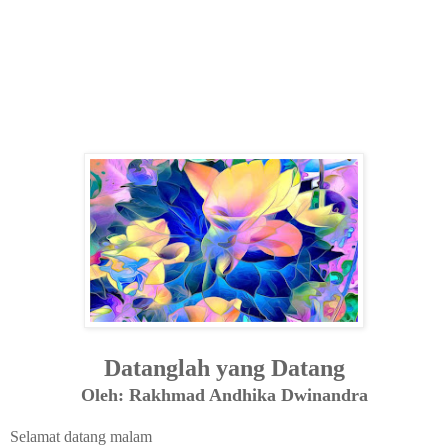
Datanglah yang Datang
Oleh: Rakhmad Andhika Dwinandra
Selamat datang malam