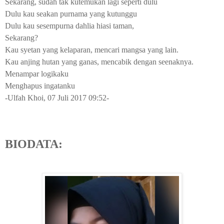
Sekarang, sudah tak kutemukan lagi seperti dulu
Dulu kau seakan purnama yang kutunggu
Dulu kau sesempurna dahlia hiasi taman,
Sekarang?
Kau syetan yang kelaparan, mencari mangsa yang lain.
Kau anjing hutan yang ganas, mencabik dengan seenaknya.
Menampar logikaku
Menghapus ingatanku
-Ulfah Khoi, 07 Juli 2017 09:52-
BIODATA: