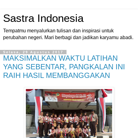
Sastra Indonesia
Tempatmu menyalurkan tulisan dan inspirasi untuk
perubahan negeri. Mari berbagi dan jadikan karyamu abadi.
Selasa, 29 Agustus 2017
MAKSIMALKAN WAKTU LATIHAN
YANG SEBENTAR, PANGKALAN INI
RAIH HASIL MEMBANGGAKAN