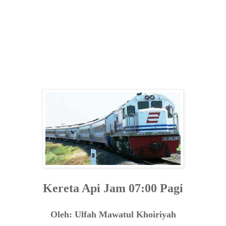
Kereta Api Jam 07:00 Pagi
Oleh: Ulfah Mawatul Khoiriyah