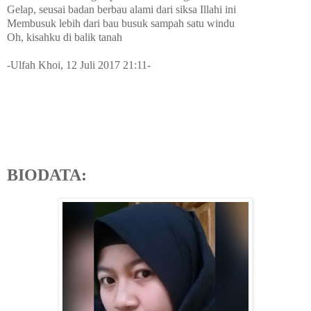
Gelap, seusai badan berbau alami dari siksa Illahi ini
Membusuk lebih dari bau busuk sampah satu windu
Oh, kisahku di balik tanah
-Ulfah Khoi, 12 Juli 2017 21:11-
BIODATA: