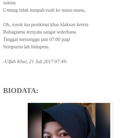
sukma
Untung tidak tumpah-ruah ke mana-mana,
Oh, sosok tua penikmat khas klakson kereta
Bahagiamu ternyata sangat sederhana
Tinggal menunggu jam 07:00 pagi
Sempurna lah hidupmu.
-Ulfah Khoi, 21 Juli 2017 07:49-
BIODATA: