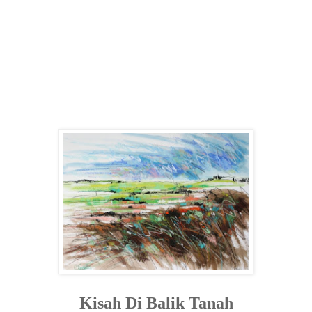
Kisah Di Balik Tanah