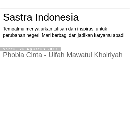
Sastra Indonesia
Tempatmu menyalurkan tulisan dan inspirasi untuk
perubahan negeri. Mari berbagi dan jadikan karyamu abadi.
Sabtu, 26 Agustus 2017
Phobia Cinta - Ulfah Mawatul Khoiriyah