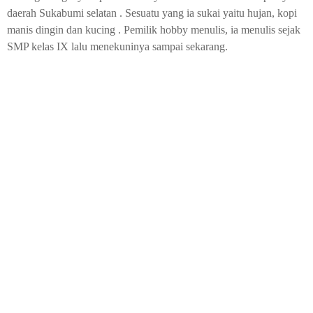
daerah Sukabumi selatan . Sesuatu yang ia sukai yaitu hujan, kopi
manis dingin dan kucing . Pemilik hobby menulis, ia menulis sejak
SMP kelas IX lalu menekuninya sampai sekarang.