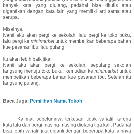
banyak kata yang diulang, padahal bisa ditulis atau
digantikan dengan kata lain yang memiliki arti sama atau
serupa.
Misalnya,
Nanti aku akan pergi ke sekolah, lalu pergi ke toko buku,
lalu pergi ke
minimarket
untuk membelikan beberapa bahan
kue pesanan ibu, lalu pulang.
Itu akan lebih baik jika:
Nanti aku akan pergi ke sekolah, sepulang sekolah
langsung menuju toko buku, kemudian ke
minimarket
untuk
membelikan beberapa bahan kue pesanan ibu, Setelah itu
langsung pulang.
Baca Juga:
Pemilihan Nama Tokoh
Kalimat sebelumnya terkesan tidak variatif karena
kata lalu dan pergi masing-masing diulang tiga kali. Padahal
bisa lebih variatif jika diganti dengan beberapa kata lainnya