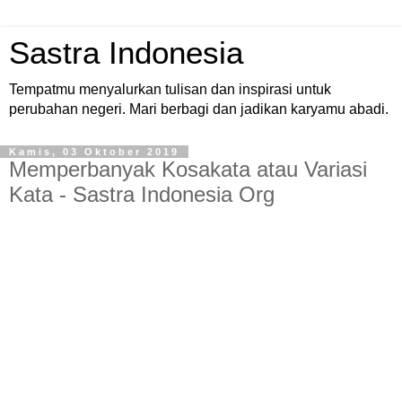
Sastra Indonesia
Tempatmu menyalurkan tulisan dan inspirasi untuk
perubahan negeri. Mari berbagi dan jadikan karyamu abadi.
Kamis, 03 Oktober 2019
Memperbanyak Kosakata atau Variasi
Kata - Sastra Indonesia Org