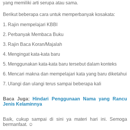
yang memiliki arti serupa atau sama.
Berikut beberapa cara untuk memperbanyak kosakata:
1. Rajin mempelajari KBBI
2. Perbanyak Membaca Buku
3. Rajin Baca Koran/Majalah
4. Mengingat kata-kata baru
5. Menggunakan kata-kata baru tersebut dalam konteks
6. Mencari makna dan mempelajari kata yang baru diketahui
7. Ulangi dan ulangi terus sampai beberapa kali
Baca Juga:
Hindari Penggunaan Nama yang Rancu
Jenis Kelaminnya
Baik, cukup sampai di sini ya materi hari ini. Semoga
bermanfaat.
☺