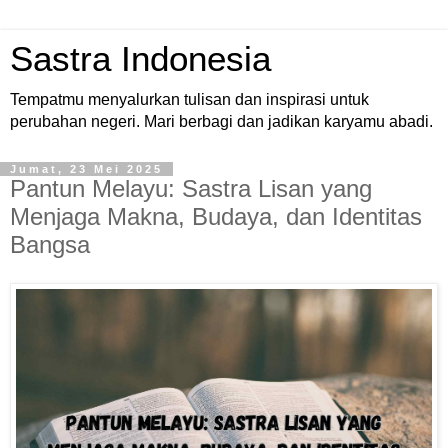
Sastra Indonesia
Tempatmu menyalurkan tulisan dan inspirasi untuk
perubahan negeri. Mari berbagi dan jadikan karyamu abadi.
Jumat, 23 Mei 2025
Pantun Melayu: Sastra Lisan yang
Menjaga Makna, Budaya, dan Identitas
Bangsa