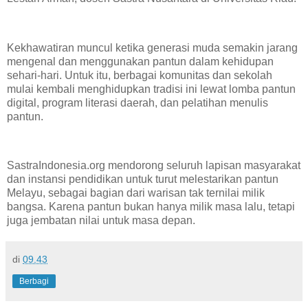
Kekhawatiran muncul ketika generasi muda semakin jarang
mengenal dan menggunakan pantun dalam kehidupan
sehari-hari. Untuk itu, berbagai komunitas dan sekolah
mulai kembali menghidupkan tradisi ini lewat lomba pantun
digital, program literasi daerah, dan pelatihan menulis
pantun.
SastraIndonesia.org mendorong seluruh lapisan masyarakat
dan instansi pendidikan untuk turut melestarikan pantun
Melayu, sebagai bagian dari warisan tak ternilai milik
bangsa. Karena pantun bukan hanya milik masa lalu, tetapi
juga jembatan nilai untuk masa depan.
di
09.43
Berbagi