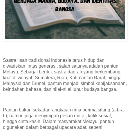
Sastra lisan tradisional Indonesia terus hidup dan
diwariskan lintas generasi, salah satunya adalah pantun
Melayu. Sebagai bentuk sastra daerah yang berkembang
kuat di wilayah Sumatera, Riau, Kalimantan Barat, hingga
Malaysia dan Brunei, pantun menjadi simbol kebijaksanaan,
keindahan bahasa, dan nilai-nilai luhur budaya bangsa.
Pantun bukan sekadar rangkaian rima berima silang (a-b-a-
b), namun juga menyimpan pesan moral, kritik sosial,
hingga cinta kasih. Dalam masyarakat Melayu, pantun
digunakan dalam berbagai upacara adat, seperti