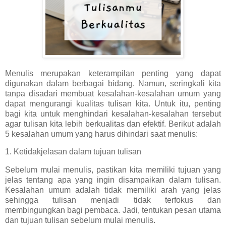
Menulis merupakan keterampilan penting yang dapat
digunakan dalam berbagai bidang. Namun, seringkali kita
tanpa disadari membuat kesalahan-kesalahan umum yang
dapat mengurangi kualitas tulisan kita. Untuk itu, penting
bagi kita untuk menghindari kesalahan-kesalahan tersebut
agar tulisan kita lebih berkualitas dan efektif. Berikut adalah
5 kesalahan umum yang harus dihindari saat menulis:
1. Ketidakjelasan dalam tujuan tulisan
Sebelum mulai menulis, pastikan kita memiliki tujuan yang
jelas tentang apa yang ingin disampaikan dalam tulisan.
Kesalahan umum adalah tidak memiliki arah yang jelas
sehingga tulisan menjadi tidak terfokus dan
membingungkan bagi pembaca. Jadi, tentukan pesan utama
dan tujuan tulisan sebelum mulai menulis.