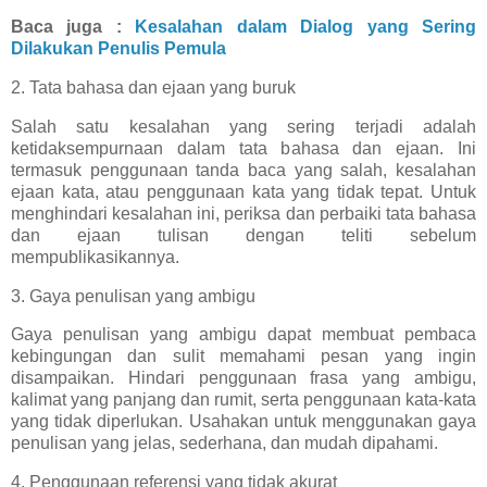
Baca juga :
Kesalahan dalam Dialog yang Sering
Dilakukan Penulis Pemula
2. Tata bahasa dan ejaan yang buruk
Salah satu kesalahan yang sering terjadi adalah
ketidaksempurnaan dalam tata bahasa dan ejaan. Ini
termasuk penggunaan tanda baca yang salah, kesalahan
ejaan kata, atau penggunaan kata yang tidak tepat. Untuk
menghindari kesalahan ini, periksa dan perbaiki tata bahasa
dan ejaan tulisan dengan teliti sebelum
mempublikasikannya.
3. Gaya penulisan yang ambigu
Gaya penulisan yang ambigu dapat membuat pembaca
kebingungan dan sulit memahami pesan yang ingin
disampaikan. Hindari penggunaan frasa yang ambigu,
kalimat yang panjang dan rumit, serta penggunaan kata-kata
yang tidak diperlukan. Usahakan untuk menggunakan gaya
penulisan yang jelas, sederhana, dan mudah dipahami.
4. Penggunaan referensi yang tidak akurat