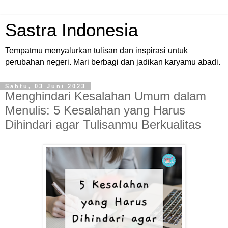
Sastra Indonesia
Tempatmu menyalurkan tulisan dan inspirasi untuk
perubahan negeri. Mari berbagi dan jadikan karyamu abadi.
Sabtu, 03 Juni 2023
Menghindari Kesalahan Umum dalam
Menulis: 5 Kesalahan yang Harus
Dihindari agar Tulisanmu Berkualitas