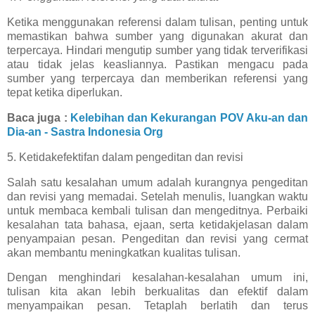
Ketika menggunakan referensi dalam tulisan, penting untuk
memastikan bahwa sumber yang digunakan akurat dan
terpercaya. Hindari mengutip sumber yang tidak terverifikasi
atau tidak jelas keasliannya. Pastikan mengacu pada
sumber yang terpercaya dan memberikan referensi yang
tepat ketika diperlukan.
Baca juga :
Kelebihan dan Kekurangan POV Aku-an dan
Dia-an - Sastra Indonesia Org
5. Ketidakefektifan dalam pengeditan dan revisi
Salah satu kesalahan umum adalah kurangnya pengeditan
dan revisi yang memadai. Setelah menulis, luangkan waktu
untuk membaca kembali tulisan dan mengeditnya. Perbaiki
kesalahan tata bahasa, ejaan, serta ketidakjelasan dalam
penyampaian pesan. Pengeditan dan revisi yang cermat
akan membantu meningkatkan kualitas tulisan.
Dengan menghindari kesalahan-kesalahan umum ini,
tulisan kita akan lebih berkualitas dan efektif dalam
menyampaikan pesan. Tetaplah berlatih dan terus