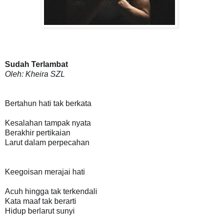
Sudah Terlambat
Oleh: Kheira SZL
Bertahun hati tak berkata
Kesalahan tampak nyata
Berakhir pertikaian
Larut dalam perpecahan
Keegoisan merajai hati
Acuh hingga tak terkendali
Kata maaf tak berarti
Hidup berlarut sunyi