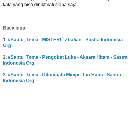
kata yang bisa dinikfmati siapa saja.
Baca juga:
1.
#Sabtu_Tema - MISTERI - Zhafian - Sastra Indonesia
Org
2.
#Sabtu_Tema - Pengobat Luka - Aksara Hitam - Sastra
Indonesia Org
3.
#Sabtu_Tema - Ditumpahi Mimpi - Lin Hana - Sastra
Indonesia Org