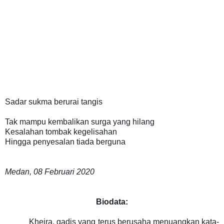
Sadar sukma berurai tangis
Tak mampu kembalikan surga yang hilang
Kesalahan tombak kegelisahan
Hingga penyesalan tiada berguna
Medan, 08 Februari 2020
Biodata:
Kheira, gadis yang terus berusaha menuangkan kata-