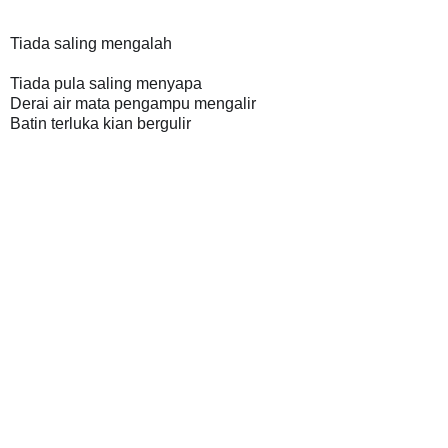
Tiada saling mengalah
Tiada pula saling menyapa
Derai air mata pengampu mengalir
Batin terluka kian bergulir