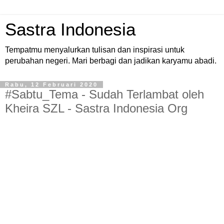
Sastra Indonesia
Tempatmu menyalurkan tulisan dan inspirasi untuk
perubahan negeri. Mari berbagi dan jadikan karyamu abadi.
Rabu, 12 Februari 2020
#Sabtu_Tema - Sudah Terlambat oleh
Kheira SZL - Sastra Indonesia Org