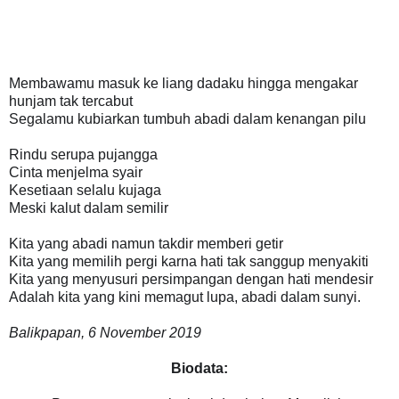
Membawamu masuk ke liang dadaku hingga mengakar
hunjam tak tercabut
Segalamu kubiarkan tumbuh abadi dalam kenangan pilu
Rindu serupa pujangga
Cinta menjelma syair
Kesetiaan selalu kujaga
Meski kalut dalam semilir
Kita yang abadi namun takdir memberi getir
Kita yang memilih pergi karna hati tak sanggup menyakiti
Kita yang menyusuri persimpangan dengan hati mendesir
Adalah kita yang kini memagut lupa, abadi dalam sunyi.
Balikpapan, 6 November 2019
Biodata: