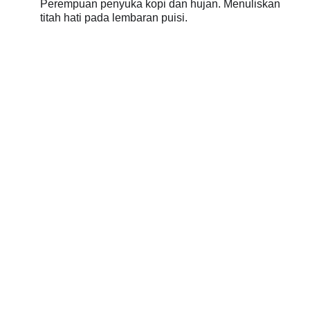
Perempuan penyuka kopi dan hujan. Menuliskan
titah hati pada lembaran puisi.