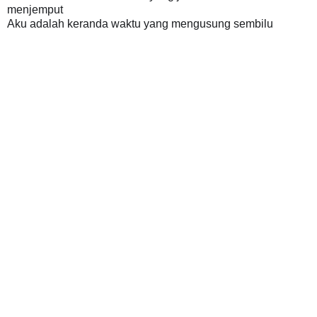
menjemput
Aku adalah keranda waktu yang mengusung sembilu