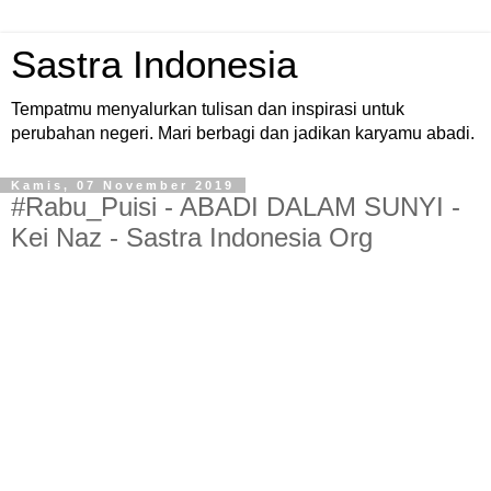
Sastra Indonesia
Tempatmu menyalurkan tulisan dan inspirasi untuk
perubahan negeri. Mari berbagi dan jadikan karyamu abadi.
Kamis, 07 November 2019
#Rabu_Puisi - ABADI DALAM SUNYI -
Kei Naz - Sastra Indonesia Org