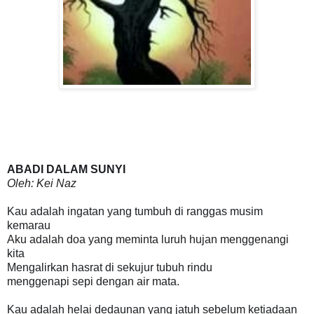
ABADI DALAM SUNYI
Oleh: Kei Naz
Kau adalah ingatan yang tumbuh di ranggas musim
kemarau
Aku adalah doa yang meminta luruh hujan menggenangi
kita
Mengalirkan hasrat di sekujur tubuh rindu
menggenapi sepi dengan air mata.
Kau adalah helai dedaunan yang jatuh sebelum ketiadaan