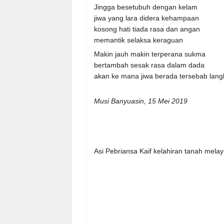
Jingga besetubuh dengan kelam
jiwa yang lara didera kehampaan
kosong hati tiada rasa dan angan
memantik selaksa keraguan
Makin jauh makin terperana sukma
bertambah sesak rasa dalam dada
akan ke mana jiwa berada tersebab lang
Musi Banyuasin, 15 Mei 2019
Asi Pebriansa Kaif kelahiran tanah melay