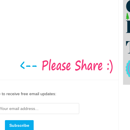
 to receive free email updates: