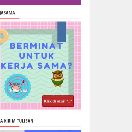
RJASAMA
A KIRIM TULISAN