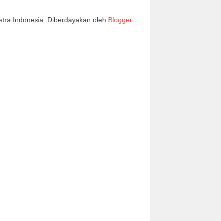
stra Indonesia. Diberdayakan oleh
Blogger
.