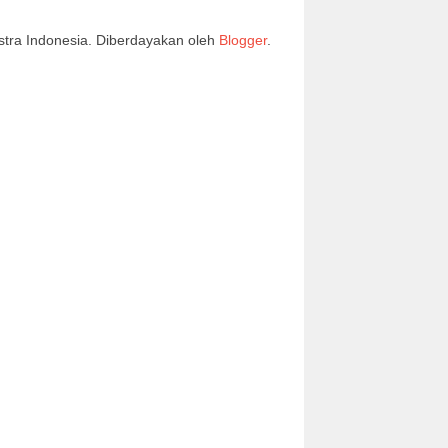
stra Indonesia. Diberdayakan oleh
Blogger
.