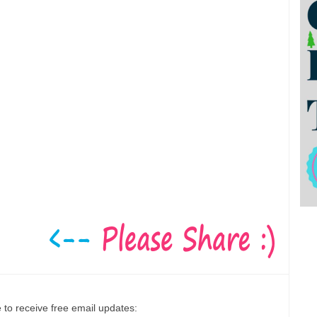
 to receive free email updates: