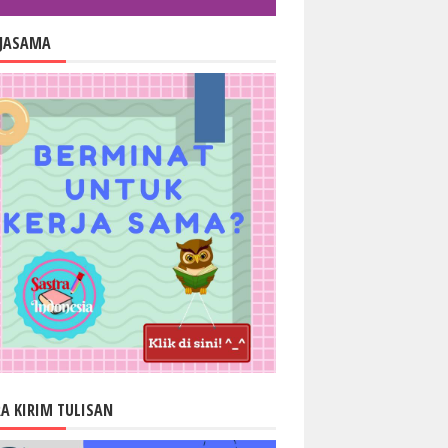
RJASAMA
A KIRIM TULISAN