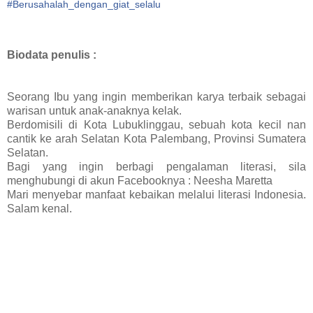
#
Berusahalah_dengan_giat_selalu
Biodata penulis :
Seorang Ibu yang ingin memberikan karya terbaik sebagai
warisan untuk anak-anaknya kelak.
Berdomisili di Kota Lubuklinggau, sebuah kota kecil nan
cantik ke arah Selatan Kota Palembang, Provinsi Sumatera
Selatan.
Bagi yang ingin berbagi pengalaman literasi, sila
menghubungi di akun Facebooknya : Neesha Maretta
Mari menyebar manfaat kebaikan melalui literasi Indonesia.
Salam kenal.