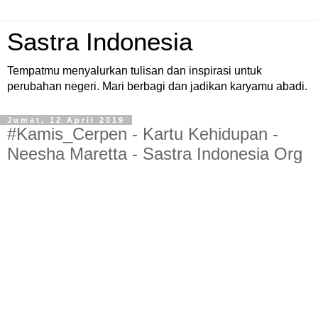
Sastra Indonesia
Tempatmu menyalurkan tulisan dan inspirasi untuk
perubahan negeri. Mari berbagi dan jadikan karyamu abadi.
Jumat, 12 April 2019
#Kamis_Cerpen - Kartu Kehidupan -
Neesha Maretta - Sastra Indonesia Org