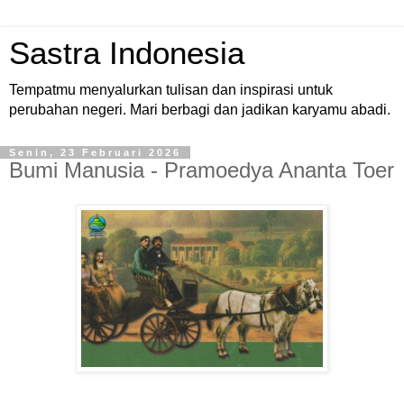
Sastra Indonesia
Tempatmu menyalurkan tulisan dan inspirasi untuk
perubahan negeri. Mari berbagi dan jadikan karyamu abadi.
Senin, 23 Februari 2026
Bumi Manusia - Pramoedya Ananta Toer