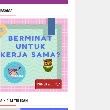
RJASAMA
A KIRIM TULISAN