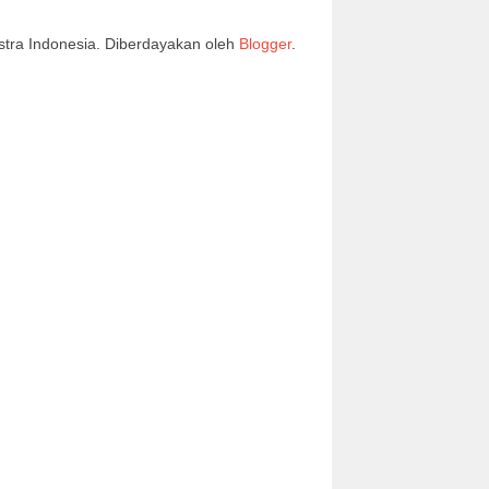
stra Indonesia. Diberdayakan oleh
Blogger
.