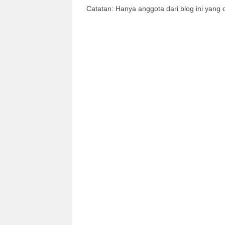
Catatan: Hanya anggota dari blog ini yang