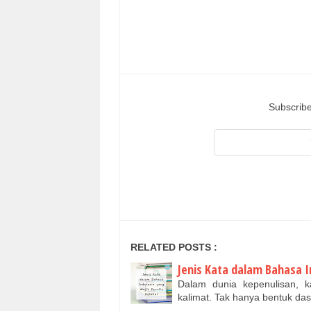
Subscribe
RELATED POSTS :
Jenis Kata dalam Bahasa I
Dalam dunia kepenulisan, 
kalimat. Tak hanya bentuk das