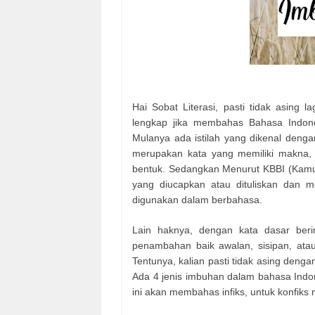
Hai Sobat Literasi, pasti tidak asing l
lengkap jika membahas Bahasa Indones
Mulanya ada istilah yang dikenal denga
merupakan kata yang memiliki makna,
bentuk. Sedangkan Menurut KBBI (Kamus
yang diucapkan atau dituliskan dan 
digunakan dalam berbahasa.
Lain haknya, dengan kata dasar beri
penambahan baik awalan, sisipan, atau
Tentunya, kalian pasti tidak asing deng
Ada 4 jenis imbuhan dalam bahasa Indone
ini akan membahas infiks, untuk konfiks m