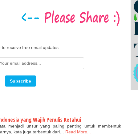
 to receive free email updates:
ndonesia yang Wajib Penulis Ketahui
kata menjadi unsur yang paling penting untuk membentuk
arnya, kata juga terbentuk dari…
Read More...