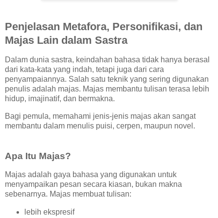
Penjelasan Metafora, Personifikasi, dan
Majas Lain dalam Sastra
Dalam dunia sastra, keindahan bahasa tidak hanya berasal
dari kata-kata yang indah, tetapi juga dari cara
penyampaiannya. Salah satu teknik yang sering digunakan
penulis adalah majas. Majas membantu tulisan terasa lebih
hidup, imajinatif, dan bermakna.
Bagi pemula, memahami jenis-jenis majas akan sangat
membantu dalam menulis puisi, cerpen, maupun novel.
Apa Itu Majas?
Majas adalah gaya bahasa yang digunakan untuk
menyampaikan pesan secara kiasan, bukan makna
sebenarnya. Majas membuat tulisan:
lebih ekspresif