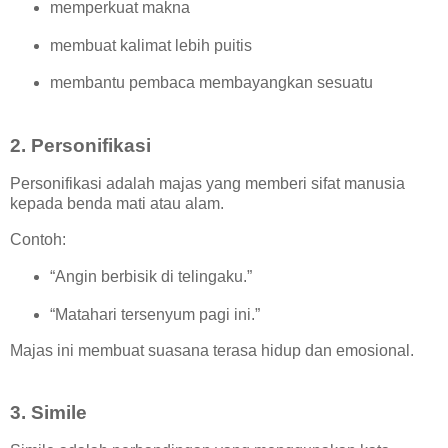
memperkuat makna
membuat kalimat lebih puitis
membantu pembaca membayangkan sesuatu
2. Personifikasi
Personifikasi adalah majas yang memberi sifat manusia
kepada benda mati atau alam.
Contoh:
“Angin berbisik di telingaku.”
“Matahari tersenyum pagi ini.”
Majas ini membuat suasana terasa hidup dan emosional.
3. Simile