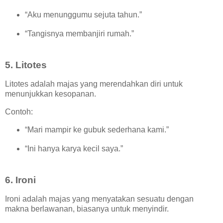
“Aku menunggumu sejuta tahun.”
“Tangisnya membanjiri rumah.”
5. Litotes
Litotes adalah majas yang merendahkan diri untuk
menunjukkan kesopanan.
Contoh:
“Mari mampir ke gubuk sederhana kami.”
“Ini hanya karya kecil saya.”
6. Ironi
Ironi adalah majas yang menyatakan sesuatu dengan
makna berlawanan, biasanya untuk menyindir.