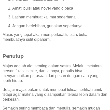
Amati puisi atau novel yang dibaca
Latihan membuat kalimat sederhana
Jangan berlebihan, gunakan seperlunya
Majas yang tepat akan memperkuat tulisan, bukan
membuatnya sulit dipahami.
Penutup
Majas adalah alat penting dalam sastra. Melalui metafora,
personifikasi, simile, dan lainnya, penulis bisa
menyampaikan perasaan dan pesan dengan cara yang
lebih hidup.
Belajar majas bukan untuk membuat tulisan terlihat rumit,
tetapi agar makna yang disampaikan terasa lebih dalam dan
berkesan.
Semakin sering membaca dan menulis, semakin mudah