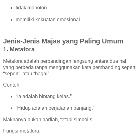
tidak monoton
memiliki kekuatan emosional
Jenis-Jenis Majas yang Paling Umum
1. Metafora
Metafora adalah perbandingan langsung antara dua hal
yang berbeda tanpa menggunakan kata pembanding seperti
“seperti” atau “bagai”.
Contoh:
“Ia adalah bintang kelas.”
“Hidup adalah perjalanan panjang.”
Maknanya bukan harfiah, tetapi simbolis.
Fungsi metafora: