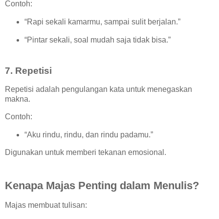
Contoh:
“Rapi sekali kamarmu, sampai sulit berjalan.”
“Pintar sekali, soal mudah saja tidak bisa.”
7. Repetisi
Repetisi adalah pengulangan kata untuk menegaskan
makna.
Contoh:
“Aku rindu, rindu, dan rindu padamu.”
Digunakan untuk memberi tekanan emosional.
Kenapa Majas Penting dalam Menulis?
Majas membuat tulisan: