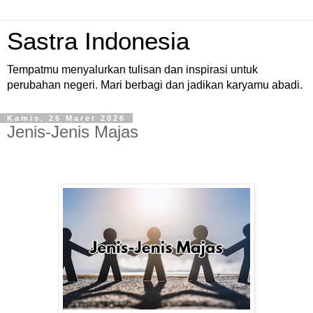
Sastra Indonesia
Tempatmu menyalurkan tulisan dan inspirasi untuk
perubahan negeri. Mari berbagi dan jadikan karyamu abadi.
Kamis, 26 Maret 2026
Jenis-Jenis Majas