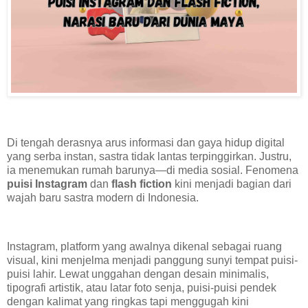
Di tengah derasnya arus informasi dan gaya hidup digital
yang serba instan, sastra tidak lantas terpinggirkan. Justru,
ia menemukan rumah barunya—di media sosial. Fenomena
puisi Instagram
dan
flash fiction
kini menjadi bagian dari
wajah baru sastra modern di Indonesia.
Instagram, platform yang awalnya dikenal sebagai ruang
visual, kini menjelma menjadi panggung sunyi tempat puisi-
puisi lahir. Lewat unggahan dengan desain minimalis,
tipografi artistik, atau latar foto senja, puisi-puisi pendek
dengan kalimat yang ringkas tapi menggugah kini