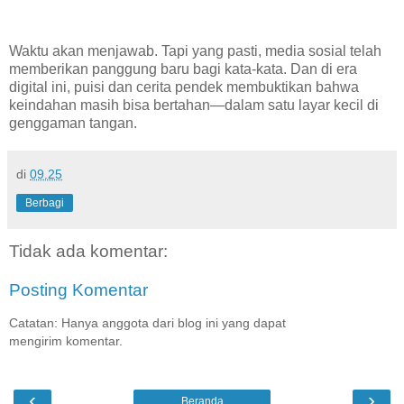
Waktu akan menjawab. Tapi yang pasti, media sosial telah
memberikan panggung baru bagi kata-kata. Dan di era
digital ini, puisi dan cerita pendek membuktikan bahwa
keindahan masih bisa bertahan—dalam satu layar kecil di
genggaman tangan.
di
09.25
Berbagi
Tidak ada komentar:
Posting Komentar
Catatan: Hanya anggota dari blog ini yang dapat
mengirim komentar.
‹
›
Beranda