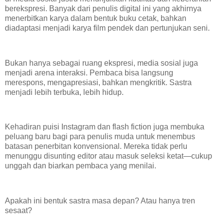
berekspresi. Banyak dari penulis digital ini yang akhirnya
menerbitkan karya dalam bentuk buku cetak, bahkan
diadaptasi menjadi karya film pendek dan pertunjukan seni.
Bukan hanya sebagai ruang ekspresi, media sosial juga
menjadi arena interaksi. Pembaca bisa langsung
merespons, mengapresiasi, bahkan mengkritik. Sastra
menjadi lebih terbuka, lebih hidup.
Kehadiran puisi Instagram dan flash fiction juga membuka
peluang baru bagi para penulis muda untuk menembus
batasan penerbitan konvensional. Mereka tidak perlu
menunggu disunting editor atau masuk seleksi ketat—cukup
unggah dan biarkan pembaca yang menilai.
Apakah ini bentuk sastra masa depan? Atau hanya tren
sesaat?