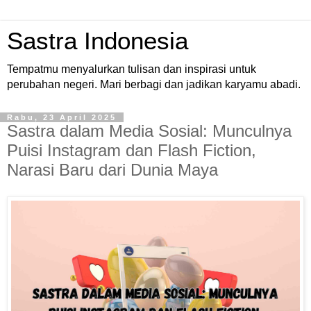
Sastra Indonesia
Tempatmu menyalurkan tulisan dan inspirasi untuk
perubahan negeri. Mari berbagi dan jadikan karyamu abadi.
Rabu, 23 April 2025
Sastra dalam Media Sosial: Munculnya
Puisi Instagram dan Flash Fiction,
Narasi Baru dari Dunia Maya