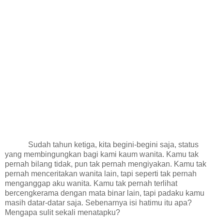
Sudah tahun ketiga, kita begini-begini saja, status
yang membingungkan bagi kami kaum wanita. Kamu tak
pernah bilang tidak, pun tak pernah mengiyakan. Kamu tak
pernah menceritakan wanita lain, tapi seperti tak pernah
menganggap aku wanita. Kamu tak pernah terlihat
bercengkerama dengan mata binar lain, tapi padaku kamu
masih datar-datar saja. Sebenarnya isi hatimu itu apa?
Mengapa sulit sekali menatapku?