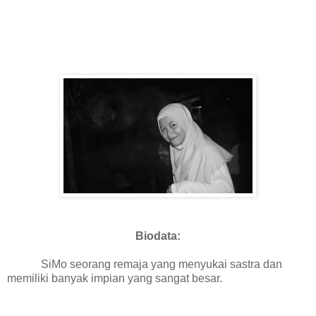
Biodata:
SiMo seorang remaja yang menyukai sastra dan
memiliki banyak impian yang sangat besar.