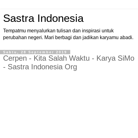
Sastra Indonesia
Tempatmu menyalurkan tulisan dan inspirasi untuk
perubahan negeri. Mari berbagi dan jadikan karyamu abadi.
Sabtu, 28 September 2019
Cerpen - Kita Salah Waktu - Karya SiMo
- Sastra Indonesia Org