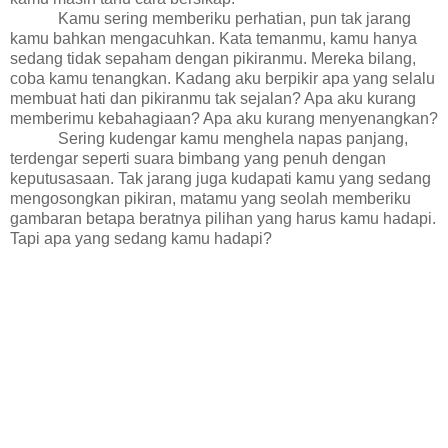
Kamu sering memberiku perhatian, pun tak jarang
kamu bahkan mengacuhkan. Kata temanmu, kamu hanya
sedang tidak sepaham dengan pikiranmu. Mereka bilang,
coba kamu tenangkan. Kadang aku berpikir apa yang selalu
membuat hati dan pikiranmu tak sejalan? Apa aku kurang
memberimu kebahagiaan? Apa aku kurang menyenangkan?
Sering kudengar kamu menghela napas panjang,
terdengar seperti suara bimbang yang penuh dengan
keputusasaan. Tak jarang juga kudapati kamu yang sedang
mengosongkan pikiran, matamu yang seolah memberiku
gambaran betapa beratnya pilihan yang harus kamu hadapi.
Tapi apa yang sedang kamu hadapi?