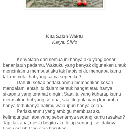
Kita Salah Waktu
Karya: SiMo
Kenyataan dari semua ini hanya aku yang benar-
benar jatuh padamu. Waktuku yang banyak digunakan untuk
mencintaimu membuat aku tak habis pikir, mengapa kamu
tak memulai hal yang sama sepertiku?
Dahulu setiap perlakuanmu memberikan kesan
mendalam, entah itu dalam bentuk hangat atau hanya
sikapmu yang teramat dingin. Saat itu yang kuharap kamu
merasakan hal yang serupa, saat itu pula yang kudamba
hanya terbukanya hatimu walaupun hanya celah.
Perlakuanmu yang ambigu membuat aku
kelimpungan, apa yang sebenarnya sedang kamu rasakan?
Tapi tak apa, meski begitu aku tetap senang, setidaknya
kamu masih tahu cara bersikap.