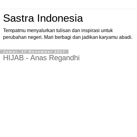
Sastra Indonesia
Tempatmu menyalurkan tulisan dan inspirasi untuk
perubahan negeri. Mari berbagi dan jadikan karyamu abadi.
Jumat, 17 November 2017
HIJAB - Anas Regandhi