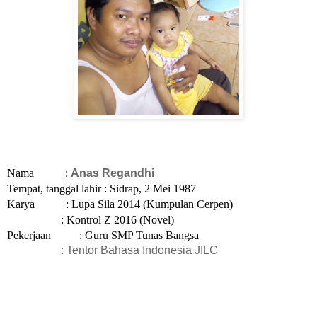
Nama
: 
Anas Regandhi
Tempat, tanggal lahir
: Sidrap, 2 Mei 1987
Karya
: Lupa Sila 2014 (Kumpulan Cerpen)
: Kontrol Z 2016 (Novel)
Pekerjaan
: Guru SMP Tunas Bangsa
: Tentor Bahasa Indonesia JILC