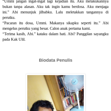
“Ummi jangan ingat-ingat lagi kejadian itu. Aku melakukannya 
bukan tanpa alasan. Aku tak ingin kamu berdosa. Aku menjaga 
ini.” Abi menunjuk jilbabku. Lalu meletakkan tangannya di 
perutku.
“Pacaran itu dosa, Ummi. Makanya sikapku seperti itu.” Abi 
mengelus perutku yang besar. Calon anak pertama kami.
“Terima kasih, Abi.” kataku dalam hati. Abi? Panggilan sayangku 
pada Kak Ulil.
Biodata Penulis