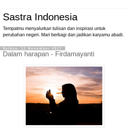
Sastra Indonesia
Tempatmu menyalurkan tulisan dan inspirasi untuk
perubahan negeri. Mari berbagi dan jadikan karyamu abadi.
Selasa, 21 November 2017
Dalam harapan - Firdamayanti