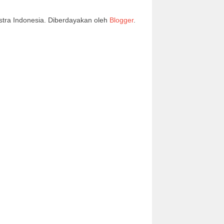
stra Indonesia. Diberdayakan oleh
Blogger
.