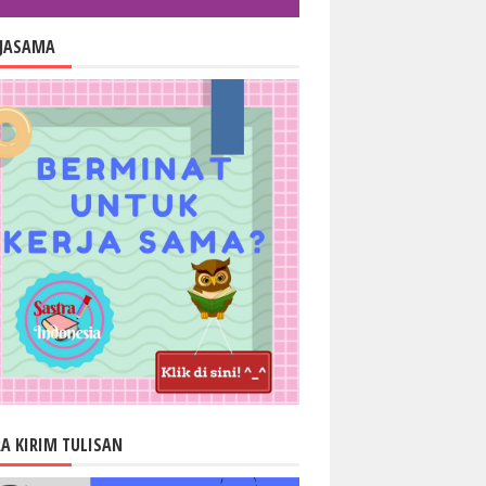
RJASAMA
A KIRIM TULISAN