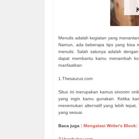
Menulis adalah kegiatan yang menantang
Namun, ada beberapa tips yang bisa 
menulis. Salah satunya adalah dengan
dapat membantu kamu menambah kosak
manfaatkan:
1.Thesaurus.com
Situs ini merupakan kamus sinonim onl
yang ingin kamu gunakan. Ketika kam
menemukan alternatif yang lebih tep
yang sesuai.
Baca juga :
Mengatasi Writer's Block: