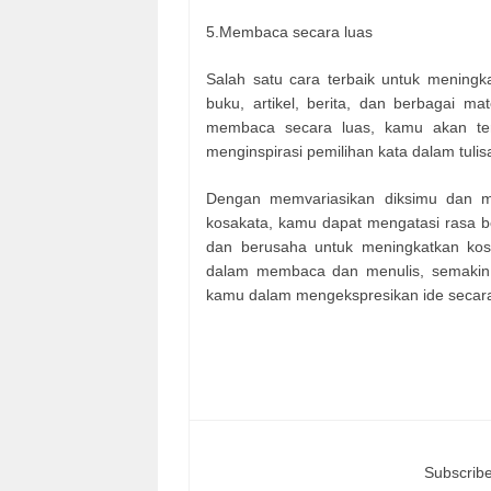
5.Membaca secara luas
Salah satu cara terbaik untuk mening
buku, artikel, berita, dan berbagai m
membaca secara luas, kamu akan te
menginspirasi pemilihan kata dalam tuli
Dengan memvariasikan diksimu dan 
kosakata, kamu dapat mengatasi rasa bo
dan berusaha untuk meningkatkan kosa
dalam membaca dan menulis, semakin
kamu dalam mengekspresikan ide secar
Subscribe