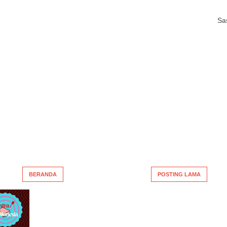
Sa
BERANDA
POSTING LAMA