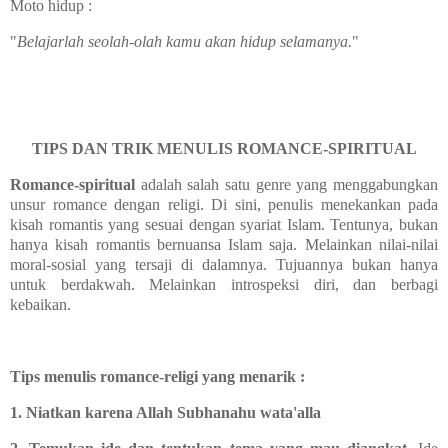
Moto hidup :
"
Belajarlah seolah-olah kamu akan hidup selamanya.
"
TIPS DAN TRIK MENULIS ROMANCE-SPIRITUAL
Romance-spiritual
adalah salah satu genre yang menggabungkan
unsur romance dengan religi. Di sini, penulis menekankan pada
kisah romantis yang sesuai dengan syariat Islam. Tentunya, bukan
hanya kisah romantis bernuansa Islam saja. Melainkan nilai-nilai
moral-sosial yang tersaji di dalamnya. Tujuannya bukan hanya
untuk berdakwah. Melainkan introspeksi diri, dan berbagi
kebaikan.
Tips menulis romance-religi yang menarik :
1. Niatkan karena Allah Subhanahu wata'alla