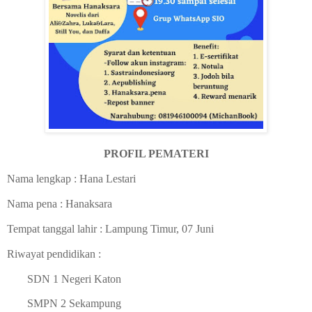
PROFIL PEMATERI
Nama lengkap : Hana Lestari
Nama pena : Hanaksara
Tempat tanggal lahir : Lampung Timur, 07 Juni
Riwayat pendidikan :
SDN 1 Negeri Katon
SMPN 2 Sekampung