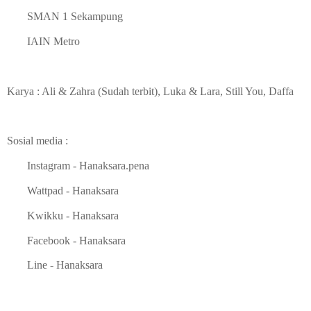
SMAN 1 Sekampung
IAIN Metro
Karya : Ali & Zahra (Sudah terbit), Luka & Lara, Still You, Daffa
Sosial media :
Instagram - Hanaksara.pena
Wattpad - Hanaksara
Kwikku - Hanaksara
Facebook - Hanaksara
Line - Hanaksara