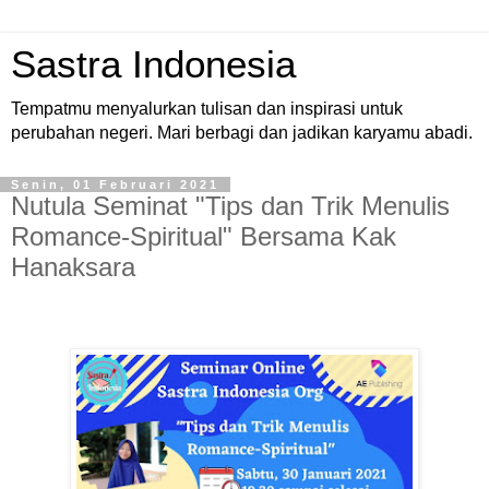
Sastra Indonesia
Tempatmu menyalurkan tulisan dan inspirasi untuk
perubahan negeri. Mari berbagi dan jadikan karyamu abadi.
Senin, 01 Februari 2021
Nutula Seminat "Tips dan Trik Menulis
Romance-Spiritual" Bersama Kak
Hanaksara