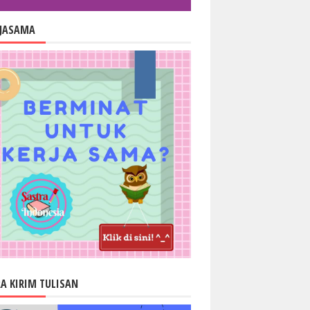
RJASAMA
A KIRIM TULISAN