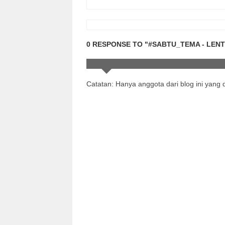
0 RESPONSE TO "#SABTU_TEMA - LENT
Catatan: Hanya anggota dari blog ini yang