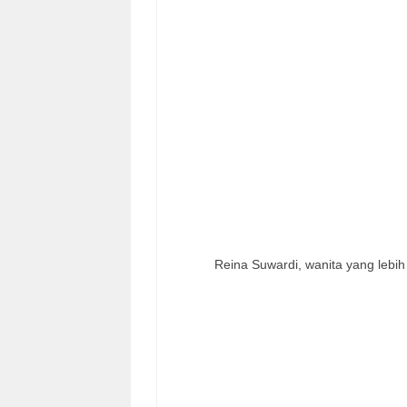
Reina Suwardi, wanita yang lebih