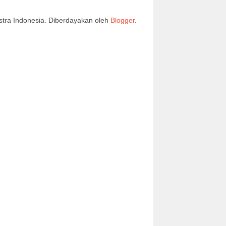
stra Indonesia. Diberdayakan oleh
Blogger
.