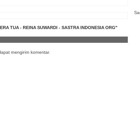
Sa
ERA TUA - REINA SUWARDI - SASTRA INDONESIA ORG"
 dapat mengirim komentar.