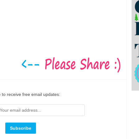
 to receive free email updates: