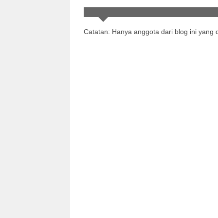
Catatan: Hanya anggota dari blog ini yang