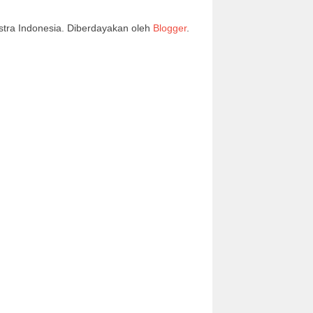
stra Indonesia. Diberdayakan oleh
Blogger
.