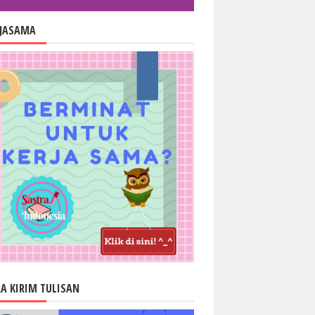
RJASAMA
A KIRIM TULISAN