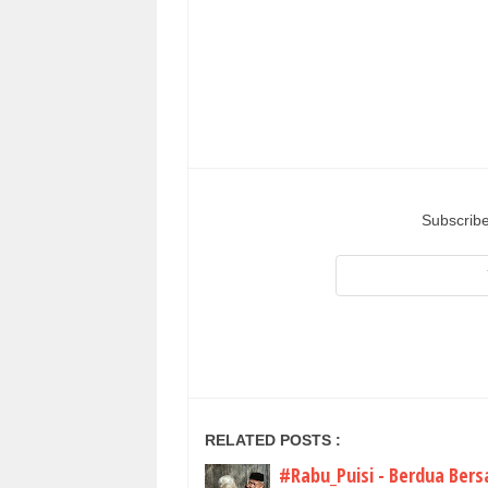
Subscribe
RELATED POSTS :
#Rabu_Puisi - Berdua Ber