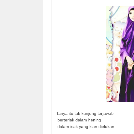
Tanya itu tak kunjung terjawab
berteriak dalam hening
dalam isak yang kian dielukan