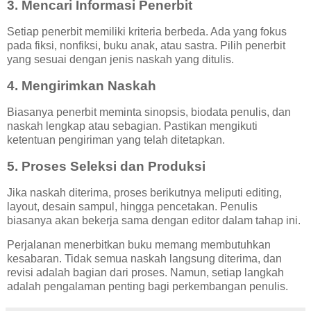
3. Mencari Informasi Penerbit
Setiap penerbit memiliki kriteria berbeda. Ada yang fokus
pada fiksi, nonfiksi, buku anak, atau sastra. Pilih penerbit
yang sesuai dengan jenis naskah yang ditulis.
4. Mengirimkan Naskah
Biasanya penerbit meminta sinopsis, biodata penulis, dan
naskah lengkap atau sebagian. Pastikan mengikuti
ketentuan pengiriman yang telah ditetapkan.
5. Proses Seleksi dan Produksi
Jika naskah diterima, proses berikutnya meliputi editing,
layout, desain sampul, hingga pencetakan. Penulis
biasanya akan bekerja sama dengan editor dalam tahap ini.
Perjalanan menerbitkan buku memang membutuhkan
kesabaran. Tidak semua naskah langsung diterima, dan
revisi adalah bagian dari proses. Namun, setiap langkah
adalah pengalaman penting bagi perkembangan penulis.