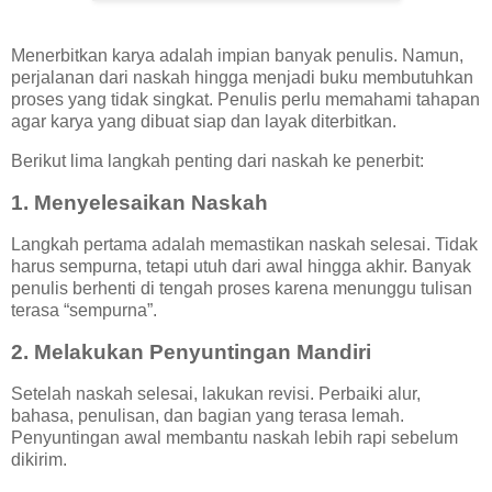
Menerbitkan karya adalah impian banyak penulis. Namun,
perjalanan dari naskah hingga menjadi buku membutuhkan
proses yang tidak singkat. Penulis perlu memahami tahapan
agar karya yang dibuat siap dan layak diterbitkan.
Berikut lima langkah penting dari naskah ke penerbit:
1. Menyelesaikan Naskah
Langkah pertama adalah memastikan naskah selesai. Tidak
harus sempurna, tetapi utuh dari awal hingga akhir. Banyak
penulis berhenti di tengah proses karena menunggu tulisan
terasa “sempurna”.
2. Melakukan Penyuntingan Mandiri
Setelah naskah selesai, lakukan revisi. Perbaiki alur,
bahasa, penulisan, dan bagian yang terasa lemah.
Penyuntingan awal membantu naskah lebih rapi sebelum
dikirim.