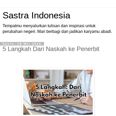
Sastra Indonesia
Tempatmu menyalurkan tulisan dan inspirasi untuk
perubahan negeri. Mari berbagi dan jadikan karyamu abadi.
Senin, 18 Mei 2026
5 Langkah Dari Naskah ke Penerbit