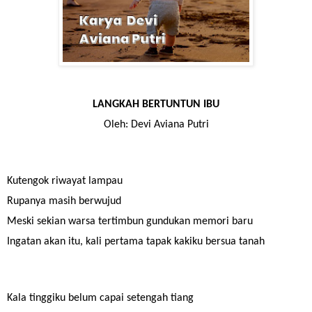
LANGKAH BERTUNTUN IBU
Oleh: Devi Aviana Putri
Kutengok riwayat lampau
Rupanya masih berwujud
Meski sekian warsa tertimbun gundukan memori baru
Ingatan akan itu, kali pertama tapak kakiku bersua tanah
Kala tinggiku belum capai setengah tiang