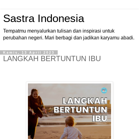
Sastra Indonesia
Tempatmu menyalurkan tulisan dan inspirasi untuk
perubahan negeri. Mari berbagi dan jadikan karyamu abadi.
Kamis, 13 April 2023
LANGKAH BERTUNTUN IBU