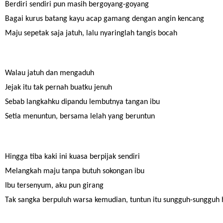
Berdiri sendiri pun masih bergoyang-goyang
Bagai kurus batang kayu acap gamang dengan angin kencang
Maju sepetak saja jatuh, lalu nyaringlah tangis bocah
Walau jatuh dan mengaduh
Jejak itu tak pernah buatku jenuh
Sebab langkahku dipandu lembutnya tangan ibu
Setia menuntun, bersama lelah yang beruntun
Hingga tiba kaki ini kuasa berpijak sendiri
Melangkah maju tanpa butuh sokongan ibu
Ibu tersenyum, aku pun girang
Tak sangka berpuluh warsa kemudian, tuntun itu sungguh-sungguh 