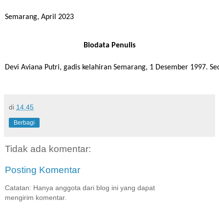
Semarang, April 2023
Biodata Penulis
Devi Aviana Putri, gadis kelahiran Semarang, 1 Desember 1997. Se
di
14.45
Berbagi
Tidak ada komentar:
Posting Komentar
Catatan: Hanya anggota dari blog ini yang dapat
mengirim komentar.