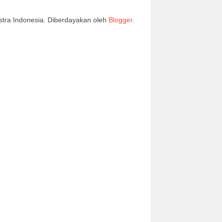
stra Indonesia. Diberdayakan oleh
Blogger
.