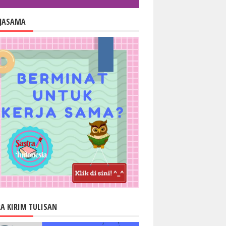
RJASAMA
A KIRIM TULISAN