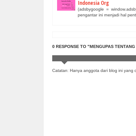
Indonesia Org
(adsbygoogle = window.adsb
pengantar ini menjadi hal pen
0 RESPONSE TO "MENGUPAS TENTANG 
Catatan: Hanya anggota dari blog ini yang