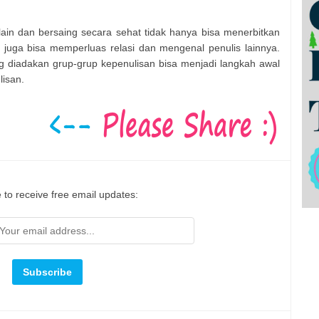
lain dan bersaing secara sehat tidak hanya bisa menerbitkan
 juga bisa memperluas relasi dan mengenal penulis lainnya.
ng diadakan grup-grup kepenulisan bisa menjadi langkah awal
lisan.
 to receive free email updates: