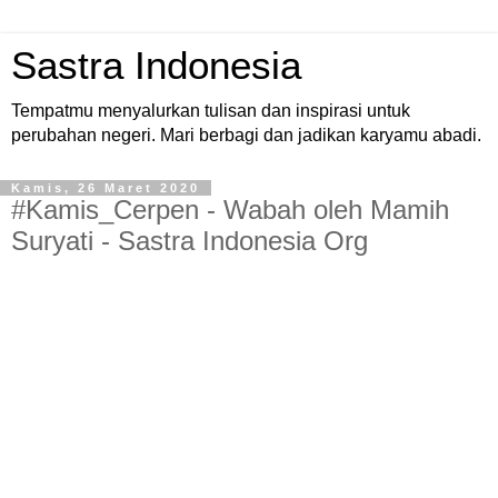
Sastra Indonesia
Tempatmu menyalurkan tulisan dan inspirasi untuk
perubahan negeri. Mari berbagi dan jadikan karyamu abadi.
Kamis, 26 Maret 2020
#Kamis_Cerpen - Wabah oleh Mamih
Suryati - Sastra Indonesia Org