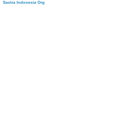
Sastra Indonesia Org