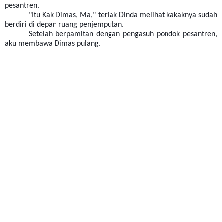
pesantren.
"Itu Kak Dimas, Ma," teriak Dinda melihat kakaknya sudah
berdiri di depan ruang penjemputan.
Setelah berpamitan dengan pengasuh pondok pesantren,
aku membawa Dimas pulang.