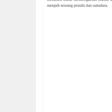
menjadi seorang penulis dan sutradara.