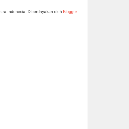
stra Indonesia. Diberdayakan oleh
Blogger
.