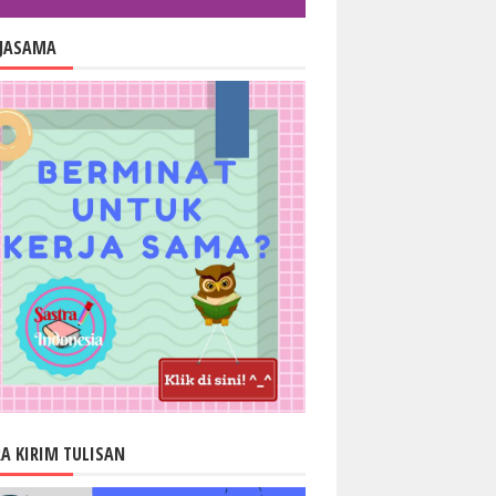
RJASAMA
A KIRIM TULISAN