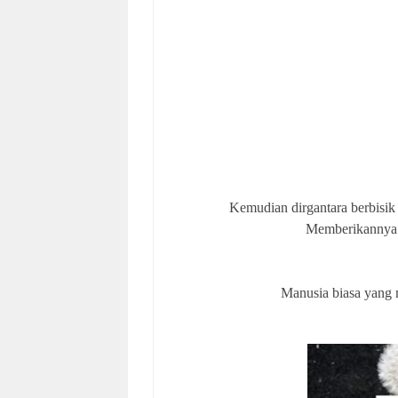
Kemudian dirgantara berbisik 
Memberikannya k
Manusia biasa yang 