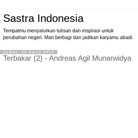
Sastra Indonesia
Tempatmu menyalurkan tulisan dan inspirasi untuk
perubahan negeri. Mari berbagi dan jadikan karyamu abadi.
Jumat, 21 April 2017
Terbakar (2) - Andreas Agil Munarwidya