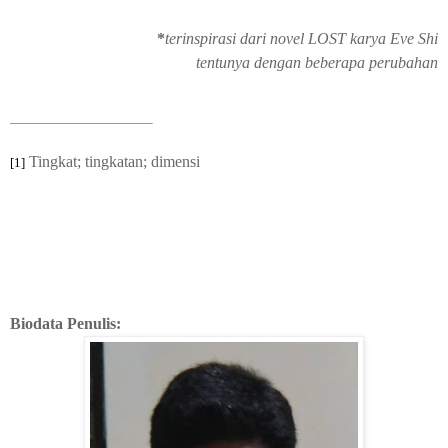
*
terinspirasi dari novel LOST karya Eve Shi
tentunya dengan beberapa perubahan
Tingkat; tingkatan; dimensi
[1]
Biodata Penulis: