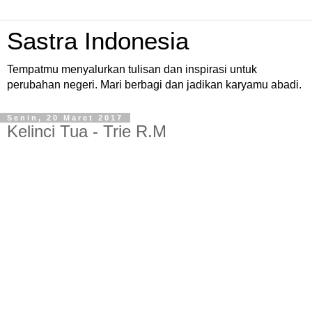
Sastra Indonesia
Tempatmu menyalurkan tulisan dan inspirasi untuk
perubahan negeri. Mari berbagi dan jadikan karyamu abadi.
Senin, 20 Maret 2017
Kelinci Tua - Trie R.M