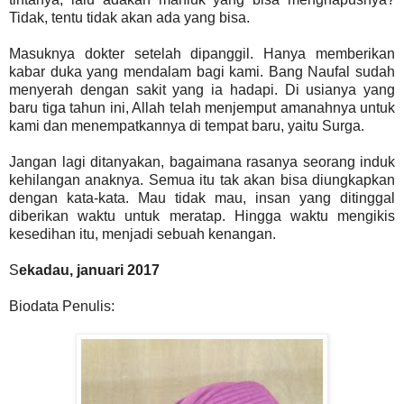
Tidak, tentu tidak akan ada yang bisa.
Masuknya dokter setelah dipanggil. Hanya memberikan
kabar duka yang mendalam bagi kami. Bang Naufal sudah
menyerah dengan sakit yang ia hadapi. Di usianya yang
baru tiga tahun ini, Allah telah menjemput amanahnya untuk
kami dan menempatkannya di tempat baru, yaitu Surga.
Jangan lagi ditanyakan, bagaimana rasanya seorang induk
kehilangan anaknya. Semua itu tak akan bisa diungkapkan
dengan kata-kata. Mau tidak mau, insan yang ditinggal
diberikan waktu untuk meratap. Hingga waktu mengikis
kesedihan itu, menjadi sebuah kenangan.
S
ekadau, j
anuari 2017
Biodata Penulis: