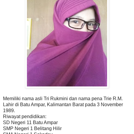
Memiliki nama asli Tri Rukmini dan nama pena Trie R.M.
Lahir di Batu Ampar, Kalimantan Barat pada 3 November
1989.
Riwayat pendidikan:
SD Negeri 11 Batu Ampar
SMP Negeri 1 Belitang Hilir